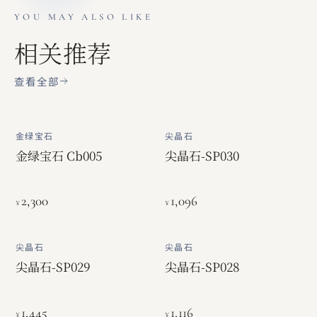
YOU MAY ALSO LIKE
相关推荐
查看全部
金绿宝石
尖晶石
金绿宝石 Cb005
尖晶石-SP030
2,300
1,096
¥
¥
尖晶石
尖晶石
尖晶石-SP029
尖晶石-SP028
1,445
1,116
¥
¥