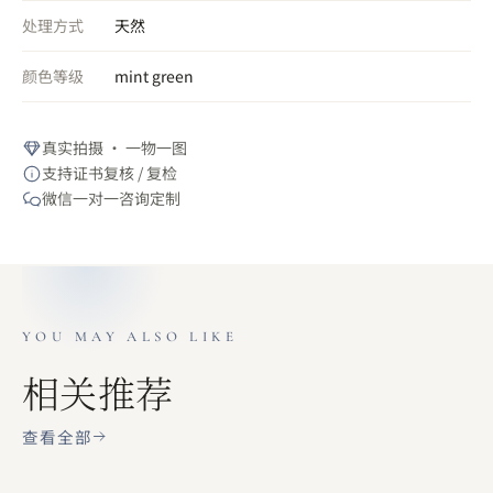
处理方式
天然
颜色等级
mint green
真实拍摄 · 一物一图
支持证书复核 / 复检
微信一对一咨询定制
YOU MAY ALSO LIKE
相关推荐
查看全部