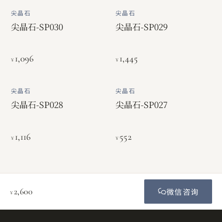
尖晶石
尖晶石
尖晶石-SP030
尖晶石-SP029
1,096
1,445
¥
¥
尖晶石
尖晶石
尖晶石-SP028
尖晶石-SP027
1,116
552
¥
¥
2,600
微信咨询
¥