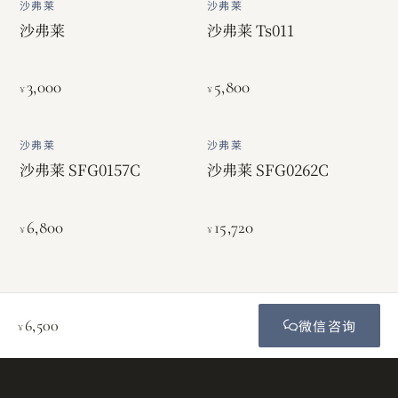
沙弗莱
沙弗莱
沙弗莱
沙弗莱 Ts011
3,000
5,800
¥
¥
沙弗莱
沙弗莱
沙弗莱 SFG0157C
沙弗莱 SFG0262C
6,800
15,720
¥
¥
6,500
微信咨询
¥