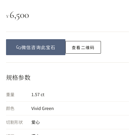
6,500
¥
微信咨询此
宝石
查看二维码
规格参数
重量
1.57 ct
颜色
Vivid Green
切割形状
爱心