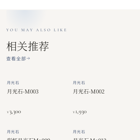
YOU MAY ALSO LIKE
相关推荐
查看全部
月光石
月光石
月光石-M003
月光石-M002
3,300
1,930
¥
¥
月光石
月光石