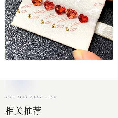
YOU MAY ALSO LIKE
相关推荐