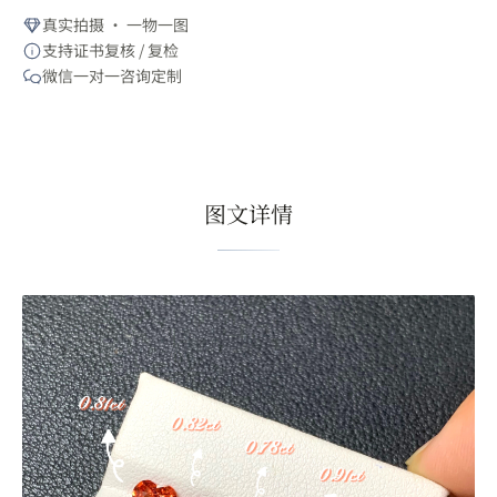
真实拍摄 · 一物一图
支持证书复核 / 复检
微信一对一咨询定制
图文详情