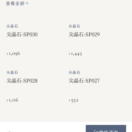
查看全部
尖晶石
尖晶石
尖晶石-SP030
尖晶石-SP029
1,096
1,445
¥
¥
尖晶石
尖晶石
尖晶石-SP028
尖晶石-SP027
1,116
552
¥
¥
0