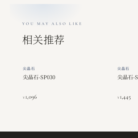
YOU MAY ALSO LIKE
相关推荐
尖晶石
尖晶石
尖晶石-SP030
尖晶石-S
1,096
1,445
¥
¥