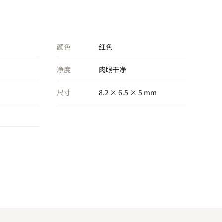
颜色
红色
净度
肉眼干净
尺寸
8.2 × 6.5 × 5 mm