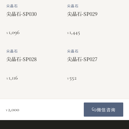
尖晶石
尖晶石
尖晶石-SP030
尖晶石-SP029
1,096
1,445
¥
¥
尖晶石
尖晶石
尖晶石-SP028
尖晶石-SP027
1,116
552
¥
¥
2,000
微信咨询
¥