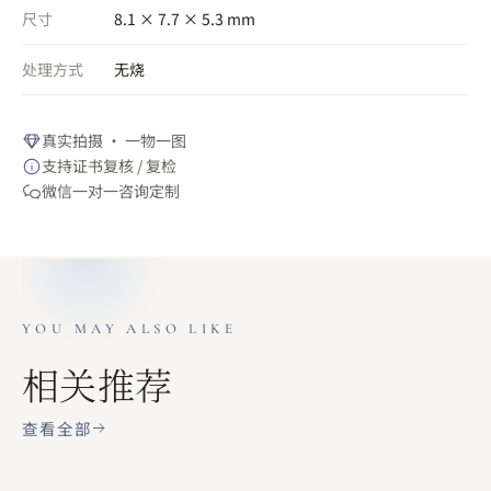
尺寸
8.1 × 7.7 × 5.3 mm
处理方式
无烧
真实拍摄 · 一物一图
支持证书复核 / 复检
微信一对一咨询定制
YOU MAY ALSO LIKE
相关推荐
查看全部