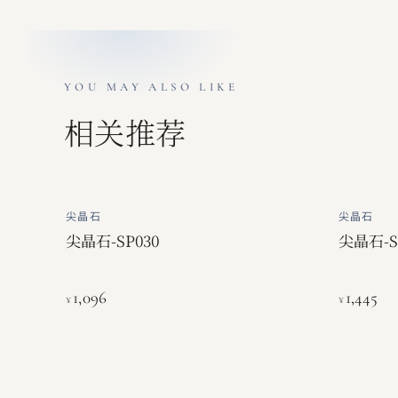
YOU MAY ALSO LIKE
相关推荐
尖晶石
尖晶石
尖晶石-SP030
尖晶石-S
1,096
1,445
¥
¥