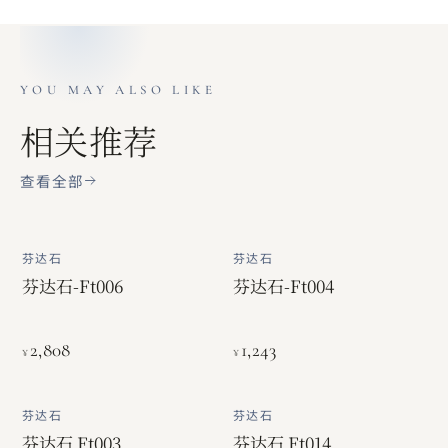
YOU MAY ALSO LIKE
相关推荐
查看全部
芬达石
芬达石
芬达石-Ft006
芬达石-Ft004
2,808
1,243
¥
¥
芬达石
芬达石
芬达石 Ft003
芬达石 Ft014