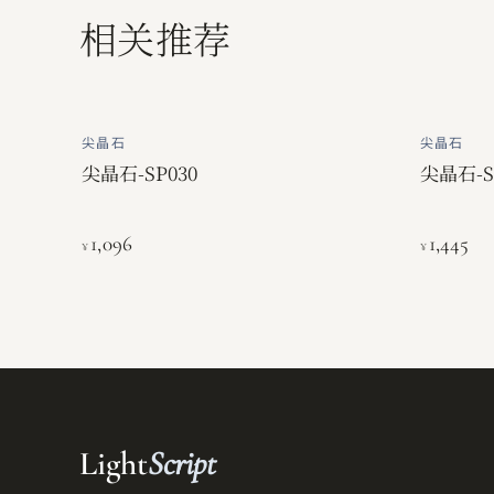
相关推荐
尖晶石
尖晶石
尖晶石-SP030
尖晶石-S
1,096
1,445
¥
¥
Light
Script