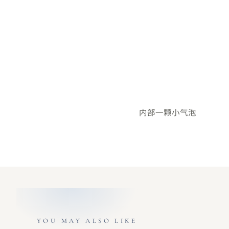
内部一颗小气泡
YOU MAY ALSO LIKE