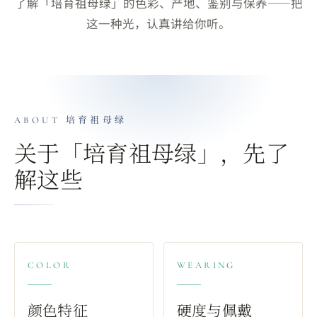
了解「培育祖母绿」的色彩、产地、鉴别与保养——把
这一种光，认真讲给你听。
ABOUT
培育祖母绿
关于「
培育祖母绿
」，先了
解这些
COLOR
WEARING
颜色特征
硬度与佩戴