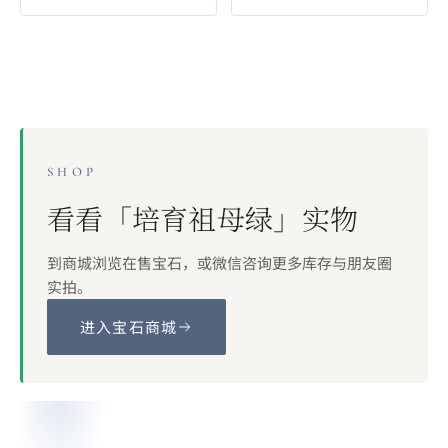
SHOP
看看「
培育祖母绿
」实物
到商城浏览在售宝石，或微信咨询更多库存与朋友圈
实拍。
进入宝石商城