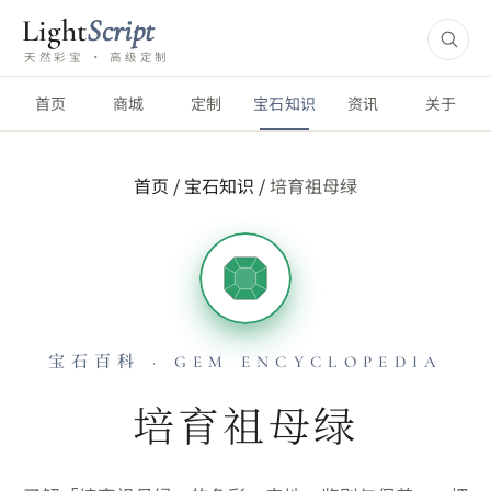
Light
Script
天然彩宝 · 高级定制
首页
商城
定制
宝石知识
资讯
关于
首页
/
宝石知识
/
培育祖母绿
宝石百科 · GEM ENCYCLOPEDIA
培育祖母绿