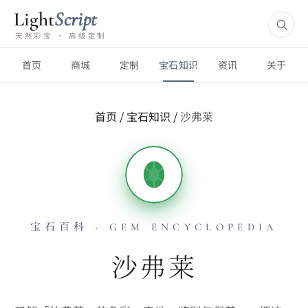
Light
Script
天然彩宝 · 高级定制
首页
商城
定制
宝石知识
资讯
关于
首页
/
宝石知识
/
沙弗莱
宝石百科 · GEM ENCYCLOPEDIA
沙弗莱