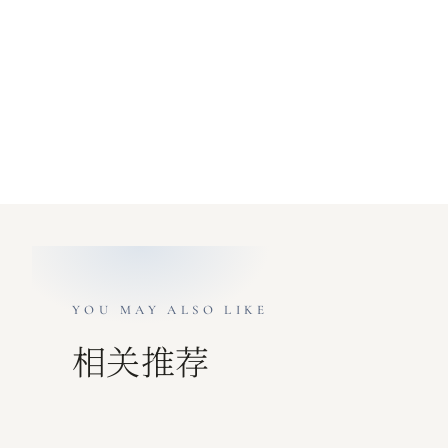
YOU MAY ALSO LIKE
相关推荐