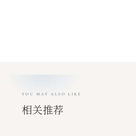
YOU MAY ALSO LIKE
相关推荐