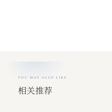
YOU MAY ALSO LIKE
相关推荐