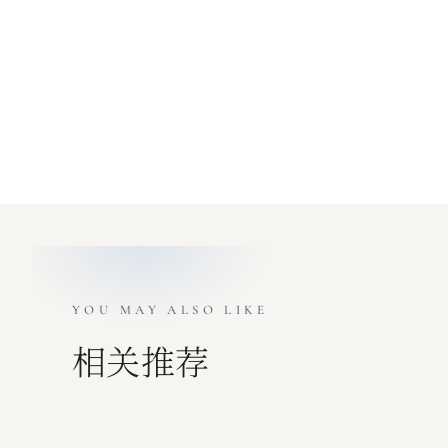
YOU MAY ALSO LIKE
相关推荐