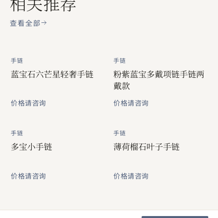
相关推荐
查看全部
手链
手链
蓝宝石六芒星轻奢手链
粉紫蓝宝多戴项链手链两
戴款
价格请咨询
价格请咨询
手链
手链
多宝小手链
薄荷榴石叶子手链
价格请咨询
价格请咨询