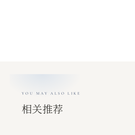
YOU MAY ALSO LIKE
相关推荐