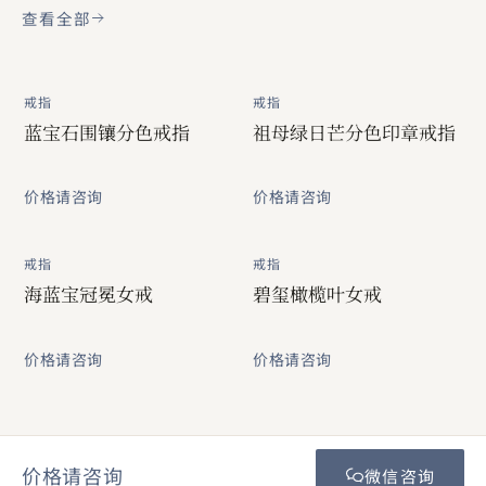
查看全部
戒指
戒指
蓝宝石围镶分色戒指
祖母绿日芒分色印章戒指
价格请咨询
价格请咨询
戒指
戒指
海蓝宝冠冕女戒
碧玺橄榄叶女戒
价格请咨询
价格请咨询
价格请咨询
微信咨询