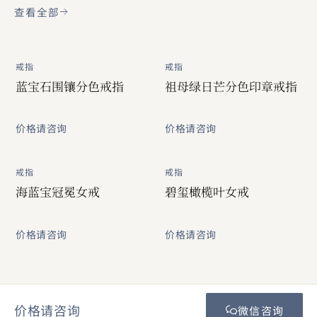
查看全部
戒指
戒指
蓝宝石围镶分色戒指
祖母绿日芒分色印章戒指
价格请咨询
价格请咨询
戒指
戒指
海蓝宝冠冕女戒
碧玺橄榄叶女戒
价格请咨询
价格请咨询
价格请咨询
微信咨询