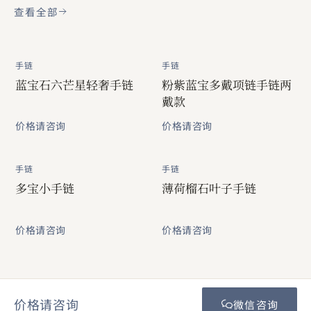
查看全部
手链
手链
蓝宝石六芒星轻奢手链
粉紫蓝宝多戴项链手链两
戴款
价格请咨询
价格请咨询
手链
手链
多宝小手链
薄荷榴石叶子手链
价格请咨询
价格请咨询
价格请咨询
微信咨询