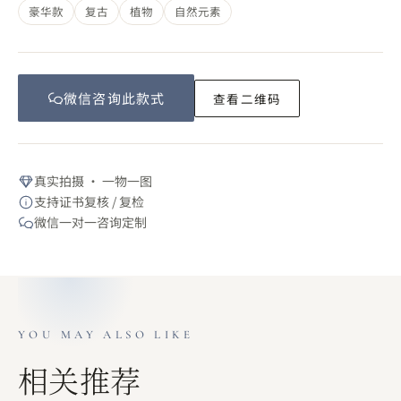
豪华款
复古
植物
自然元素
微信咨询此
款式
查看二维码
真实拍摄 · 一物一图
支持证书复核 / 复检
微信一对一咨询定制
YOU MAY ALSO LIKE
相关推荐