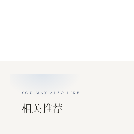
YOU MAY ALSO LIKE
相关推荐