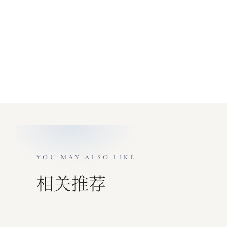
YOU MAY ALSO LIKE
相关推荐