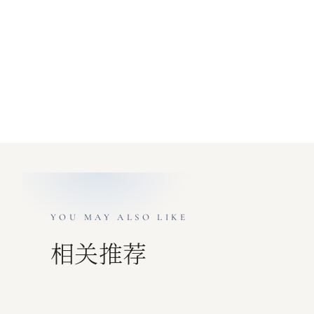
YOU MAY ALSO LIKE
相关推荐