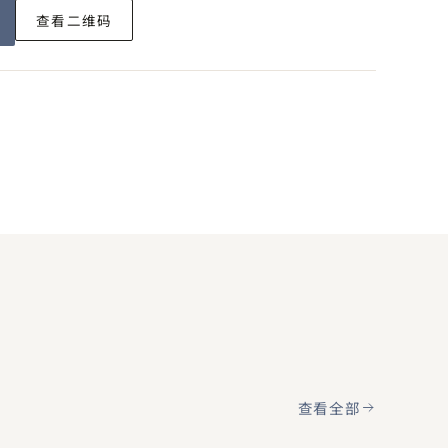
查看二维码
查看全部