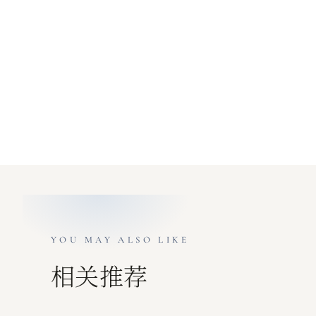
YOU MAY ALSO LIKE
相关推荐