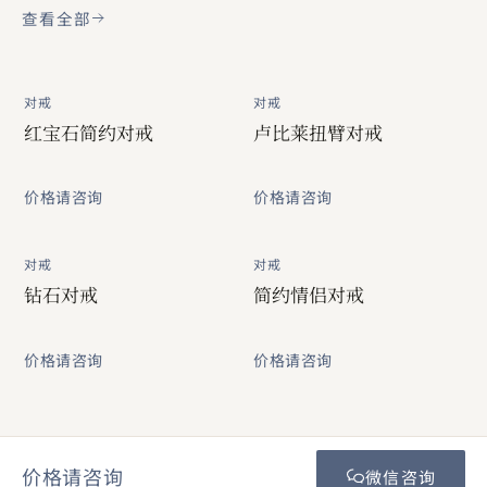
查看全部
对戒
对戒
红宝石简约对戒
卢比莱扭臂对戒
价格请咨询
价格请咨询
对戒
对戒
钻石对戒
简约情侣对戒
价格请咨询
价格请咨询
价格请咨询
微信咨询