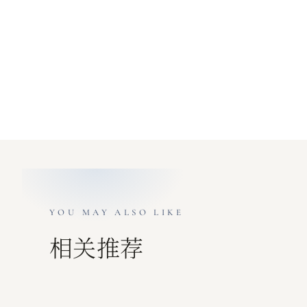
YOU MAY ALSO LIKE
相关推荐