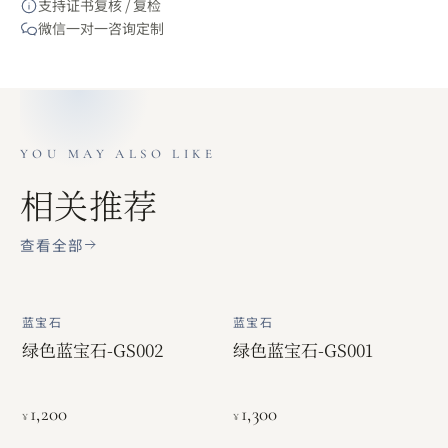
支持证书复核 / 复检
微信一对一咨询定制
YOU MAY ALSO LIKE
相关推荐
查看全部
蓝宝石
蓝宝石
绿色蓝宝石-GS002
绿色蓝宝石-GS001
1,200
1,300
¥
¥