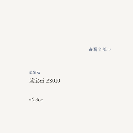
查看全部
蓝宝石
蓝宝石-BS010
6,800
¥