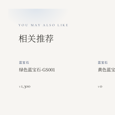
YOU MAY ALSO LIKE
相关推荐
蓝宝石
蓝宝石
绿色蓝宝石-GS001
黄色蓝宝石
1,300
0
¥
¥