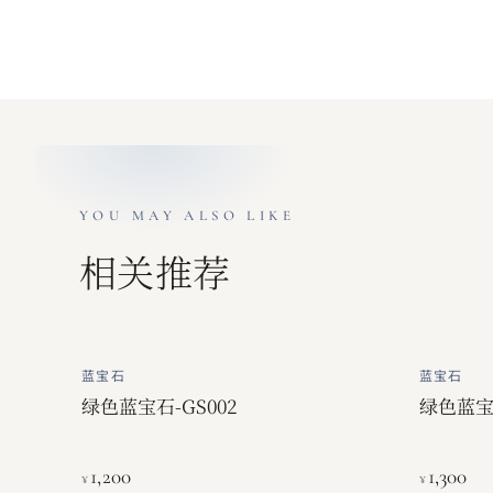
YOU MAY ALSO LIKE
相关推荐
蓝宝石
蓝宝石
绿色蓝宝石-GS002
绿色蓝宝石
1,200
1,300
¥
¥