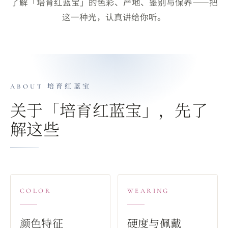
了解「培育红蓝宝」的色彩、产地、鉴别与保养——把
这一种光，认真讲给你听。
ABOUT
培育红蓝宝
关于「
培育红蓝宝
」，先了
解这些
COLOR
WEARING
颜色特征
硬度与佩戴