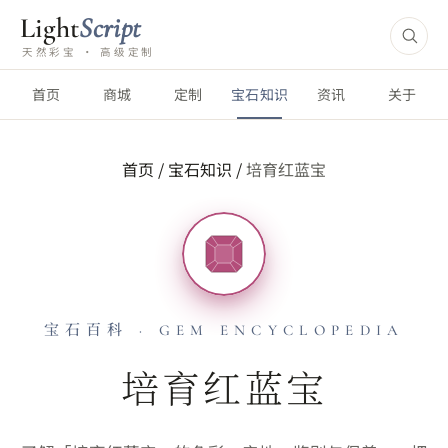
Light
Script
天然彩宝 · 高级定制
首页
商城
定制
宝石知识
资讯
关于
首页
/
宝石知识
/
培育红蓝宝
宝石百科 · GEM ENCYCLOPEDIA
培育红蓝宝