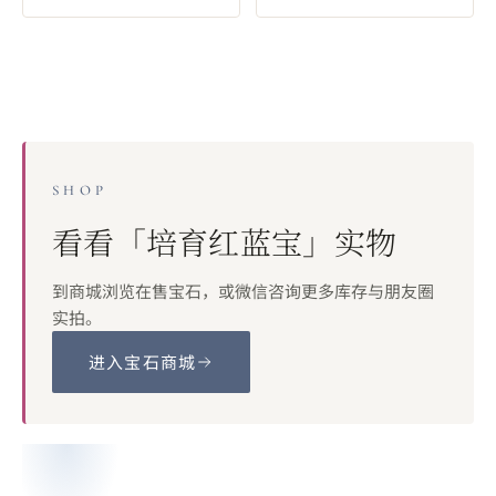
SHOP
看看「
培育红蓝宝
」实物
到商城浏览在售宝石，或微信咨询更多库存与朋友圈
实拍。
进入宝石商城