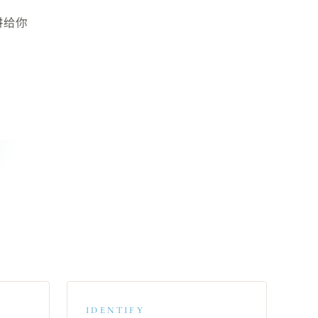
讲给你
IDENTIFY