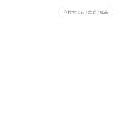
搜索宝石 / 款式 / 成品